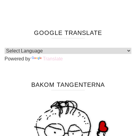
GOOGLE TRANSLATE
Powered by
Translate
BAKOM TANGENTERNA