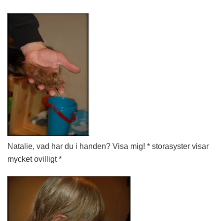
Natalie, vad har du i handen? Visa mig! * storasyster visar
mycket ovilligt *