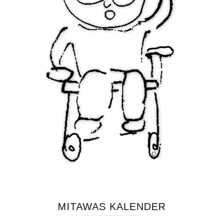
MITAWAS KALENDER