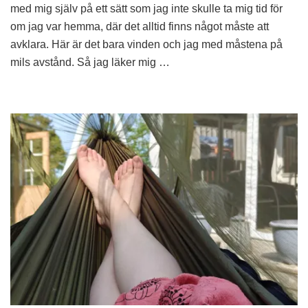
med mig själv på ett sätt som jag inte skulle ta mig tid för
om jag var hemma, där det alltid finns något måste att
avklara. Här är det bara vinden och jag med måstena på
mils avstånd. Så jag läker mig …