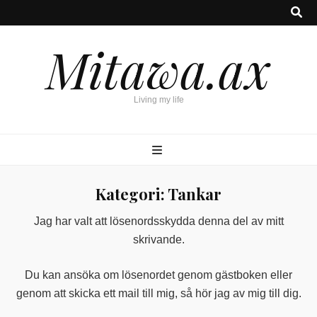
Mitawa.ax
Living my life
Kategori:
Tankar
Jag har valt att lösenordsskydda denna del av mitt
skrivande.
Du kan ansöka om lösenordet genom gästboken eller
genom att skicka ett mail till mig, så hör jag av mig till dig.