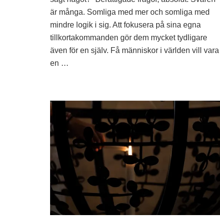
är många. Somliga med mer och somliga med
mindre logik i sig. Att fokusera på sina egna
tillkortakommanden gör dem mycket tydligare
även för en själv. Få människor i världen vill vara
en …