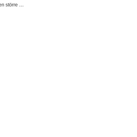
en större …