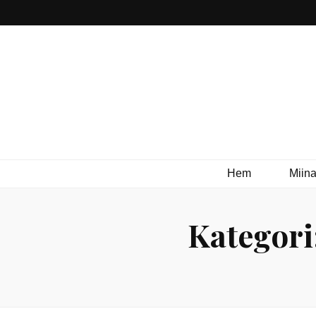
Hem
Miina
Kategori