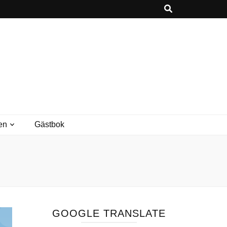
en
Gästbok
GOOGLE TRANSLATE