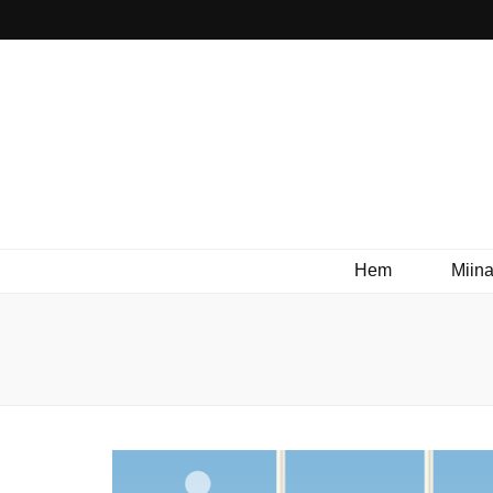
Hem
Miina