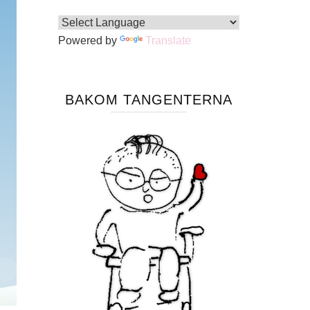
Powered by
Translate
BAKOM TANGENTERNA