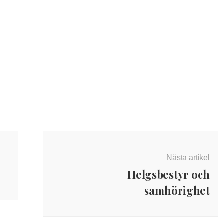
Nästa artikel
Helgsbestyr och
samhörighet