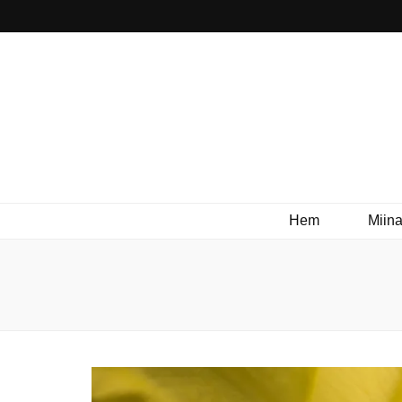
Hem
Miina