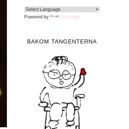
Powered by
Translate
BAKOM TANGENTERNA