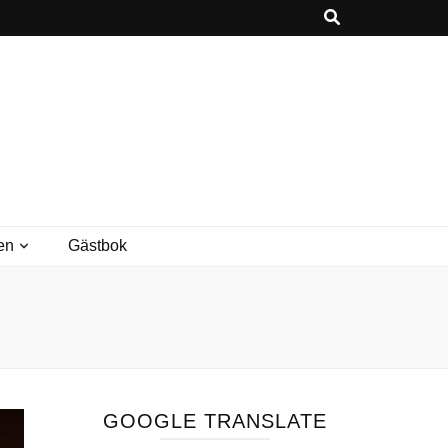
en
Gästbok
GOOGLE TRANSLATE