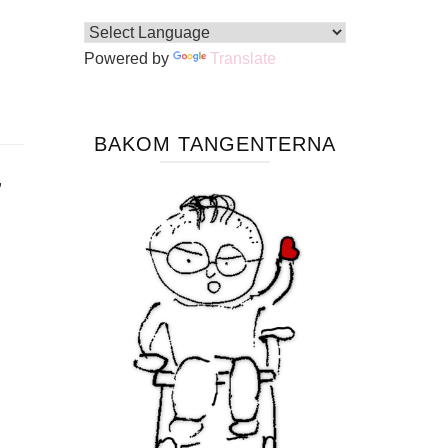
Powered by
Translate
BAKOM TANGENTERNA
,