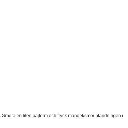
 Smöra en liten pajform och tryck mandel/smör blandningen i