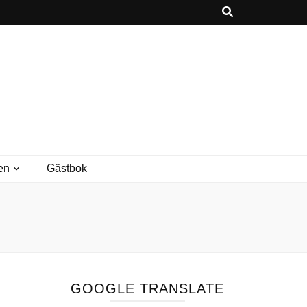
en
Gästbok
GOOGLE TRANSLATE