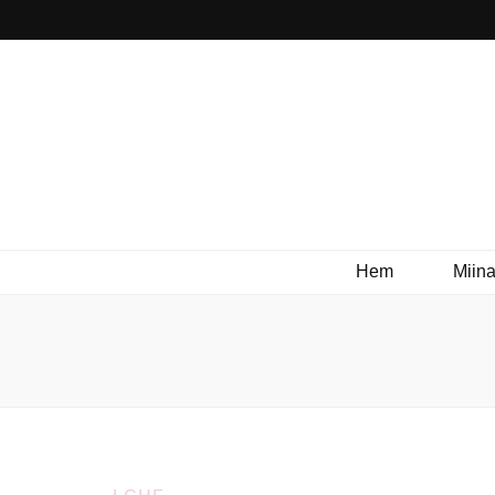
Hem
Miina