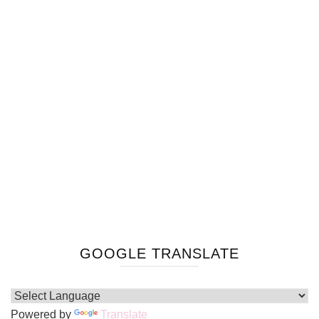
GOOGLE TRANSLATE
Powered by
Translate