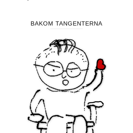
BAKOM TANGENTERNA