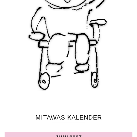
MITAWAS KALENDER