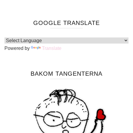
GOOGLE TRANSLATE
Powered by
Translate
BAKOM TANGENTERNA