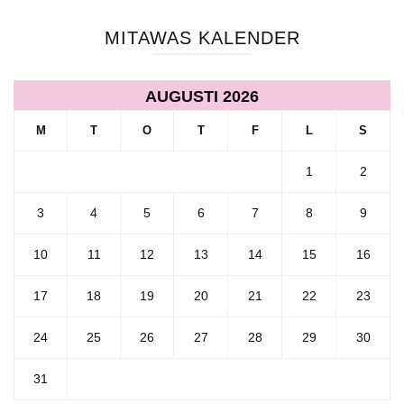
MITAWAS KALENDER
AUGUSTI 2026
M
T
O
T
F
L
S
1
2
3
4
5
6
7
8
9
10
11
12
13
14
15
16
17
18
19
20
21
22
23
24
25
26
27
28
29
30
31