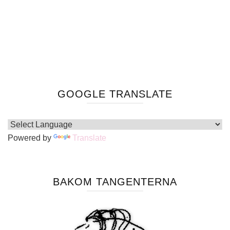
GOOGLE TRANSLATE
Powered by
Translate
BAKOM TANGENTERNA