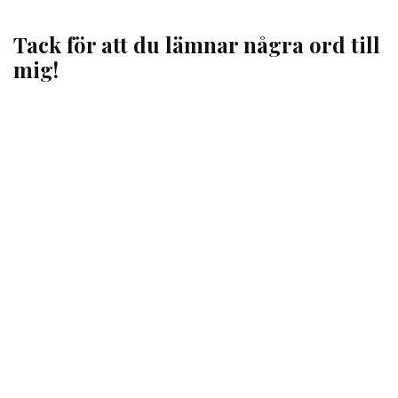
Tack för att du lämnar några ord till
mig!