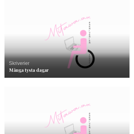
Skriverier
Många tysta dagar