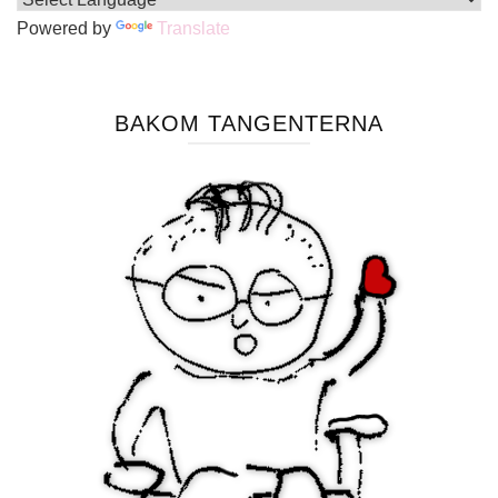
Powered by
Translate
BAKOM TANGENTERNA