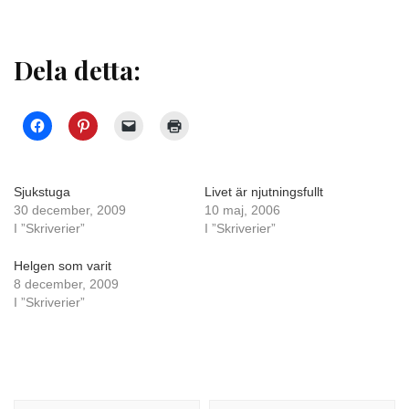
Dela detta:
Sjukstuga
Livet är njutningsfullt
30 december, 2009
10 maj, 2006
I ”Skriverier”
I ”Skriverier”
Helgen som varit
8 december, 2009
I ”Skriverier”