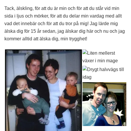
Tack, älskling, för att du är min och för att du står vid min
sida i ljus och mörker, för att du delar min vardag med allt
vad det innebär och för att du tror på mig! Jag lärde mig
älska dig för 15 år sedan, jag älskar dig här och nu och jag
kommer alltid att älska dig, min trygghet!