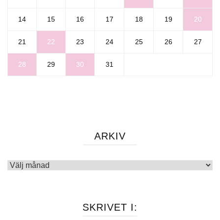
14
15
16
17
18
19
20
21
22
23
24
25
26
27
28
29
30
31
ARKIV
Arkiv
SKRIVET I: