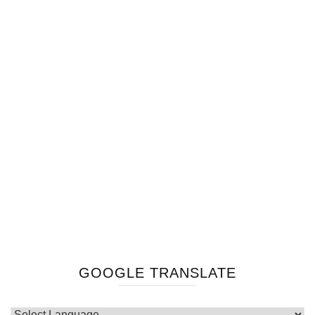
GOOGLE TRANSLATE