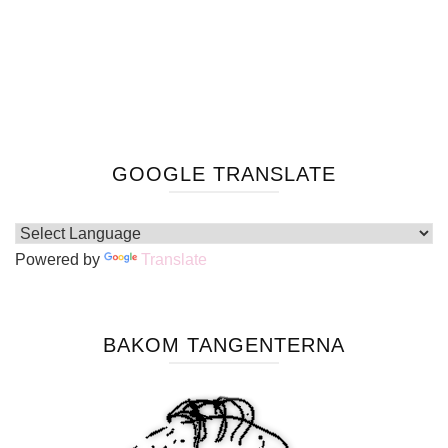
GOOGLE TRANSLATE
Powered by
Translate
BAKOM TANGENTERNA