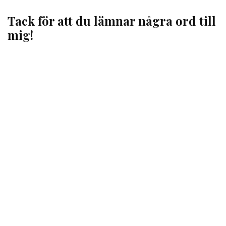
Tack för att du lämnar några ord till
mig!