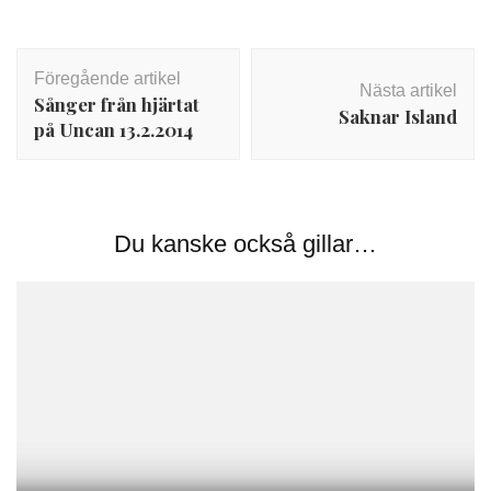
Inläggsnavigering
Föregående artikel
Nästa artikel
Sånger från hjärtat
Saknar Island
på Uncan 13.2.2014
Du kanske också gillar…