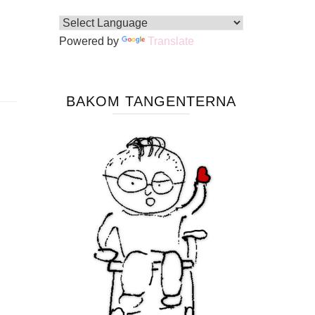
Powered by
Translate
BAKOM TANGENTERNA