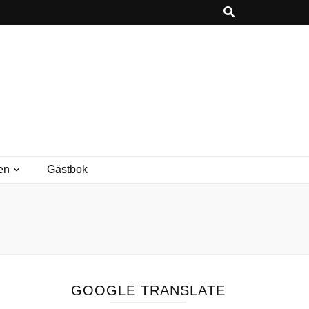
en
Gästbok
GOOGLE TRANSLATE