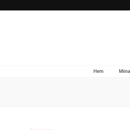
Hem
Miina