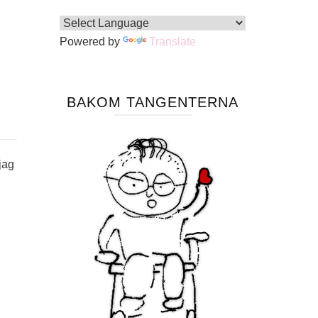
Powered by
Translate
BAKOM TANGENTERNA
jag