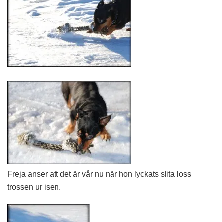
Freja anser att det är vår nu när hon lyckats slita loss
trossen ur isen.