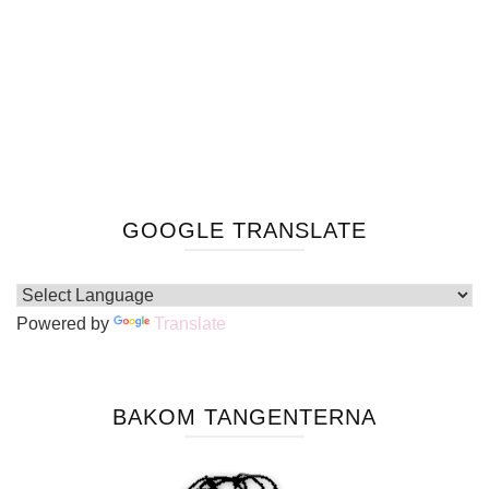
GOOGLE TRANSLATE
Powered by
Translate
BAKOM TANGENTERNA