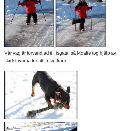
Vår väg är förvandlad till isgata, så Moalie tog hjälp av
skidstavarna för att ta sig fram.