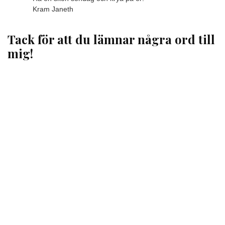
Kram Janeth
Tack för att du lämnar några ord till
mig!