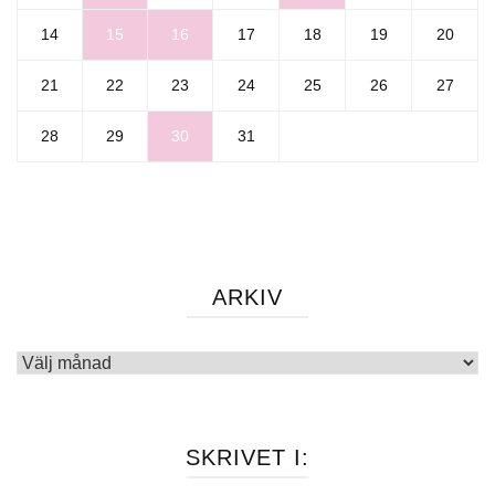
14
15
16
17
18
19
20
21
22
23
24
25
26
27
28
29
30
31
ARKIV
Arkiv
SKRIVET I: