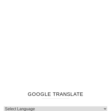
GOOGLE TRANSLATE