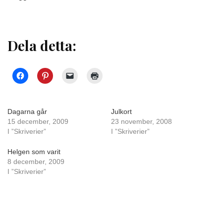
Dela detta:
Dagarna går
Julkort
15 december, 2009
23 november, 2008
I ”Skriverier”
I ”Skriverier”
Helgen som varit
8 december, 2009
I ”Skriverier”