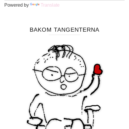
Powered by
Translate
BAKOM TANGENTERNA