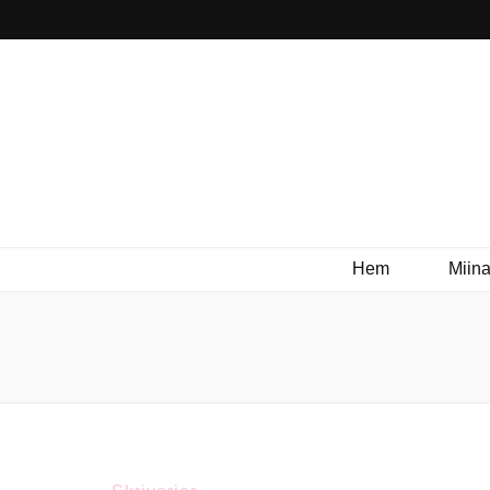
Hem
Miina