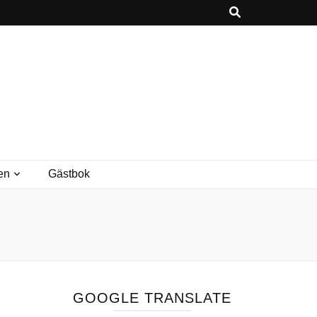
en
Gästbok
GOOGLE TRANSLATE