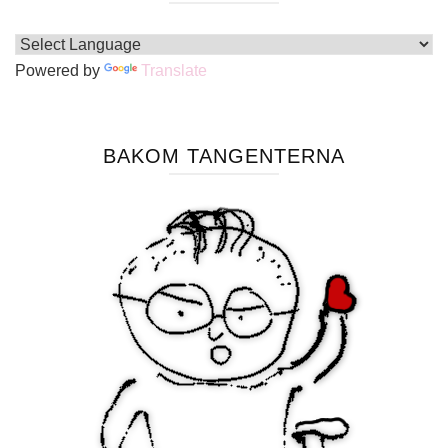
Powered by
Translate
BAKOM TANGENTERNA