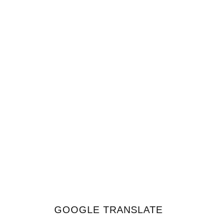
GOOGLE TRANSLATE