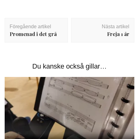
Inläggsnavigering
Föregående artikel
Nästa artikel
Promenad i det grå
Freja 1 år
Du kanske också gillar…