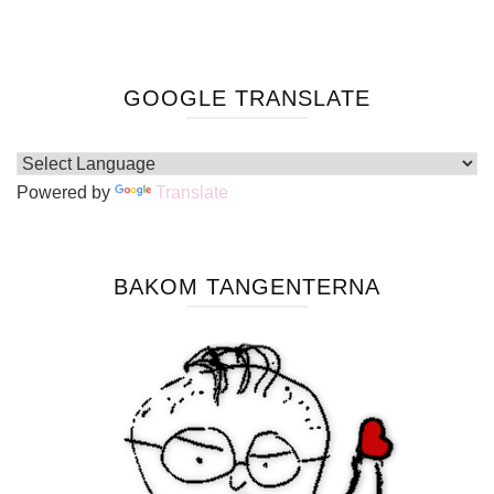
GOOGLE TRANSLATE
Powered by
Translate
BAKOM TANGENTERNA