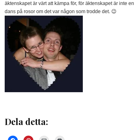
äktenskapet är värt att kämpa för, för äktenskapet är inte en
dans på rosor om det var någon som trodde det. 😉
Dela detta: