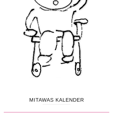
MITAWAS KALENDER