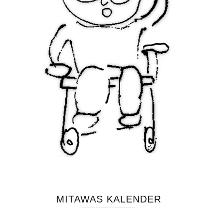
MITAWAS KALENDER