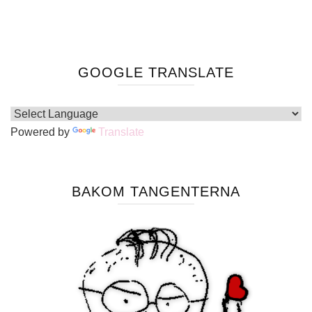
GOOGLE TRANSLATE
Powered by
Translate
BAKOM TANGENTERNA