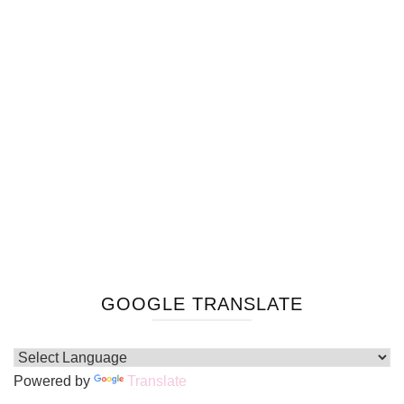
GOOGLE TRANSLATE
Powered by
Translate