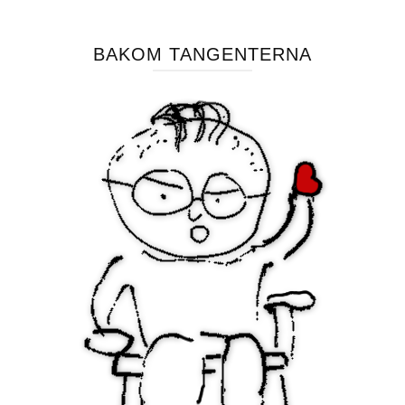
BAKOM TANGENTERNA