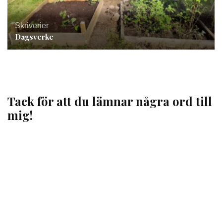
Skriverier
Dagsverke
Tack för att du lämnar några ord till
mig!