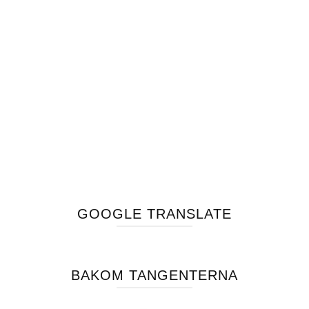
GOOGLE TRANSLATE
BAKOM TANGENTERNA