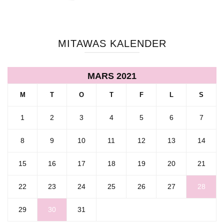
MITAWAS KALENDER
MARS 2021
M
T
O
T
F
L
S
1
2
3
4
5
6
7
8
9
10
11
12
13
14
15
16
17
18
19
20
21
22
23
24
25
26
27
28
29
30
31