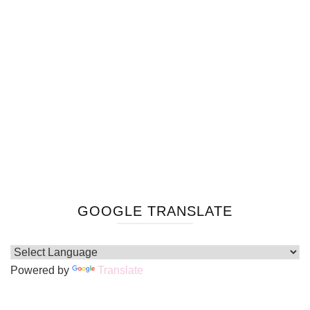
GOOGLE TRANSLATE
Powered by
Translate