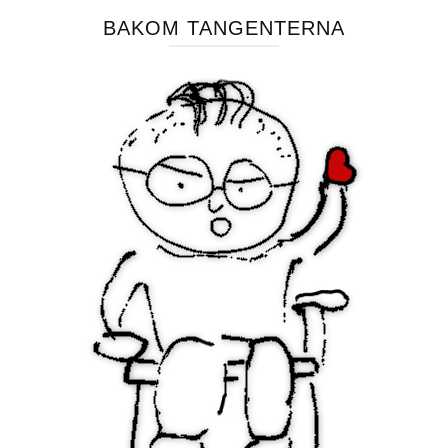
BAKOM TANGENTERNA