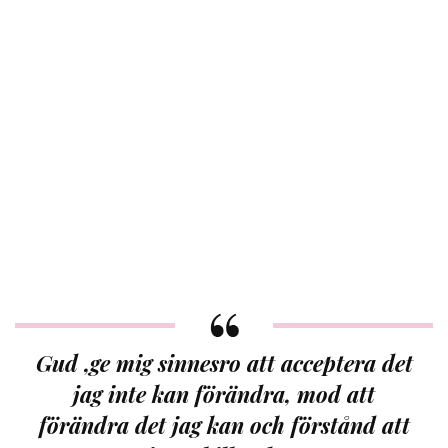
Gud ,ge mig sinnesro att acceptera det
jag inte kan förändra, mod att
förändra det jag kan och förstånd att