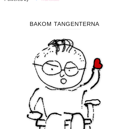
BAKOM TANGENTERNA