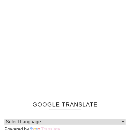
GOOGLE TRANSLATE
Powered by
Translate