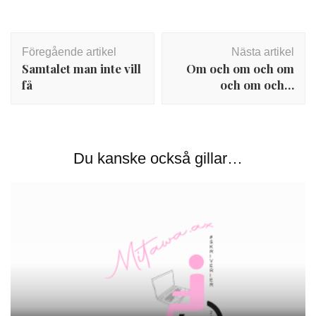
Inläggsnavigering
Föregående artikel
Nästa artikel
Samtalet man inte vill
Om och om och om
få
och om och…
Du kanske också gillar…