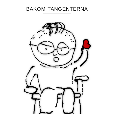
BAKOM TANGENTERNA