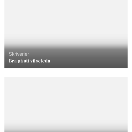
Skriverier
Bra på att vilseleda