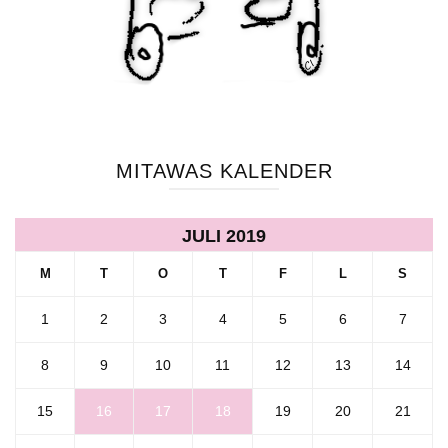
MITAWAS KALENDER
JULI 2019
M
T
O
T
F
L
S
1
2
3
4
5
6
7
8
9
10
11
12
13
14
15
16
17
18
19
20
21