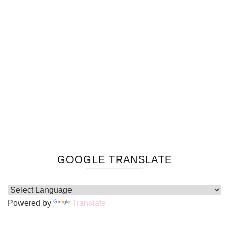
GOOGLE TRANSLATE
Powered by
Translate