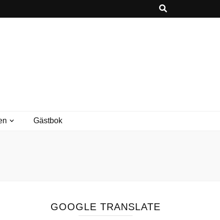
en
Gästbok
GOOGLE TRANSLATE