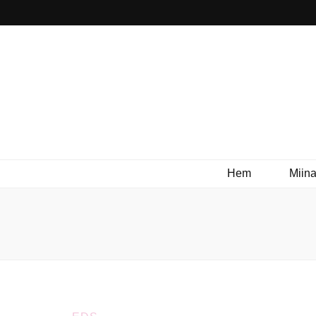
Hem
Miina