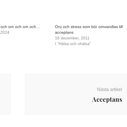
 och om och om och…
Oro och stress som bör omvandlas till
, 2024
acceptans
16 december, 2011
I ”Hälsa och ohälsa”
Nästa artikel
Acceptans