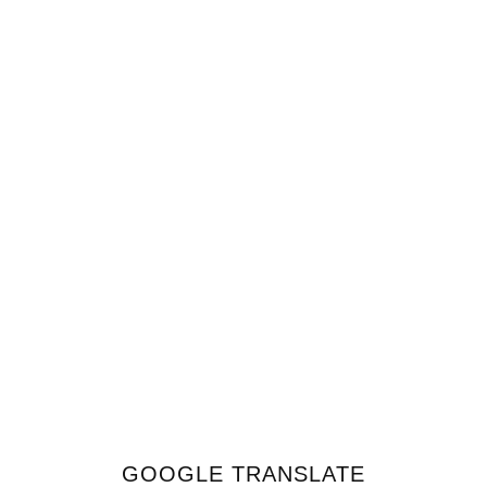
GOOGLE TRANSLATE