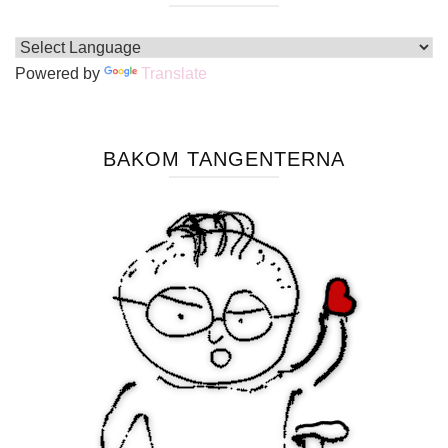
Powered by
Translate
BAKOM TANGENTERNA