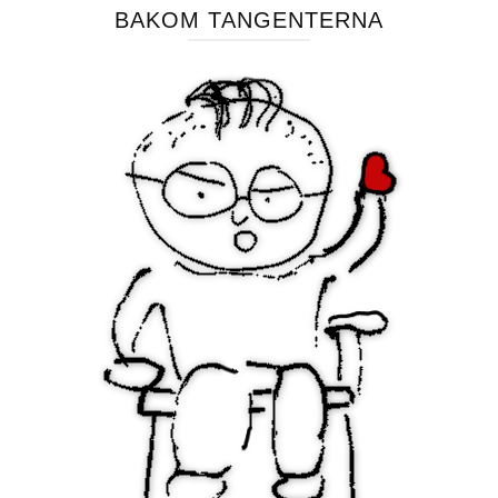
BAKOM TANGENTERNA