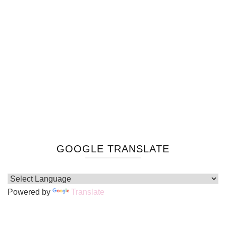
GOOGLE TRANSLATE
Powered by
Translate