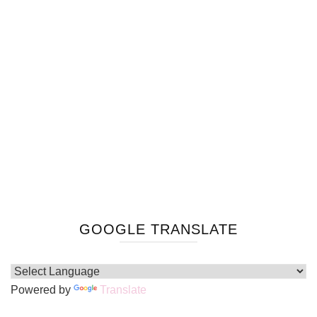
GOOGLE TRANSLATE
Powered by
Translate