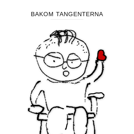
BAKOM TANGENTERNA