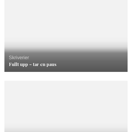
Skriverier
Fullt upp – tar en paus