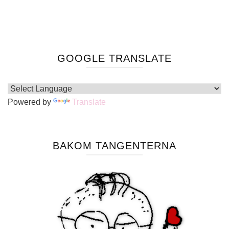
GOOGLE TRANSLATE
Powered by
Translate
BAKOM TANGENTERNA