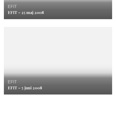
EFIT
EFIT – 25 maj 2008
EFIT
EFIT – 5 juni 2008