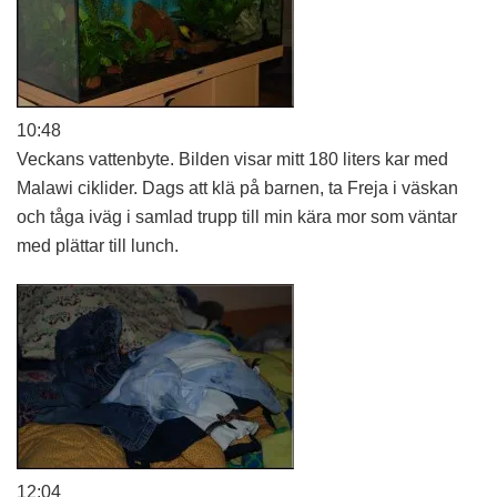
10:48
Veckans vattenbyte. Bilden visar mitt 180 liters kar med
Malawi ciklider. Dags att klä på barnen, ta Freja i väskan
och tåga iväg i samlad trupp till min kära mor som väntar
med plättar till lunch.
12:04