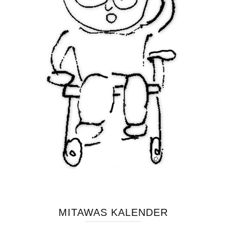
MITAWAS KALENDER