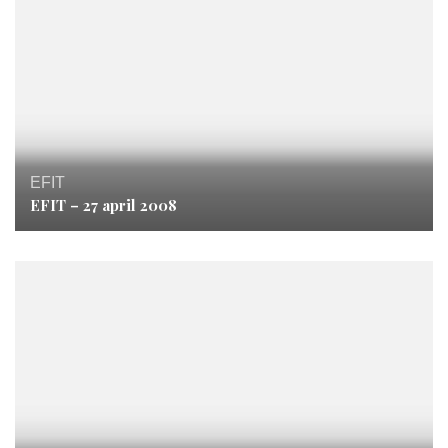
EFIT
EFIT – 27 april 2008