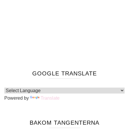
GOOGLE TRANSLATE
Powered by
Translate
BAKOM TANGENTERNA