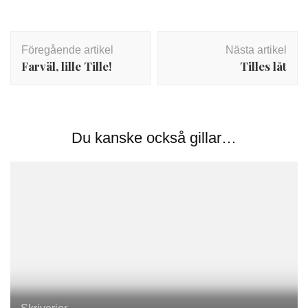
Inläggsnavigering
Föregående artikel
Nästa artikel
Farväl, lille Tille!
Tilles låt
Du kanske också gillar…