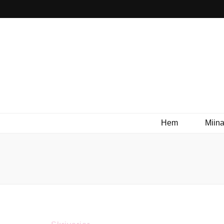
Hem
Miina