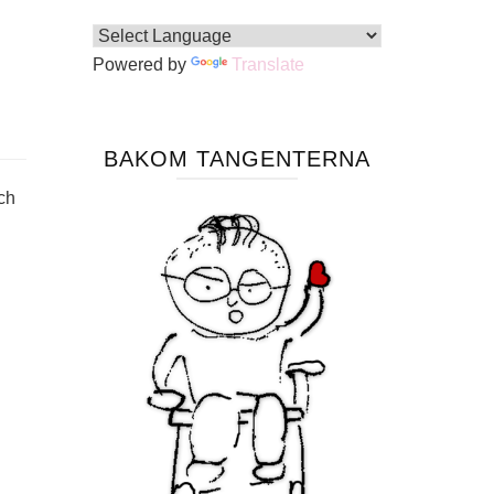
Powered by
Translate
BAKOM TANGENTERNA
och