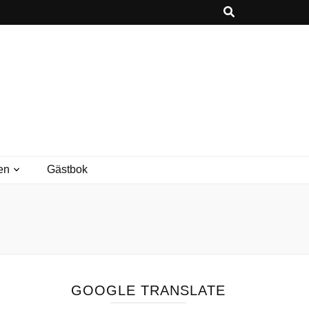
en
Gästbok
GOOGLE TRANSLATE