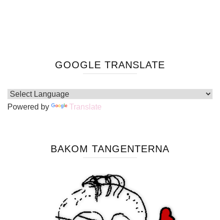
GOOGLE TRANSLATE
Powered by
Translate
BAKOM TANGENTERNA