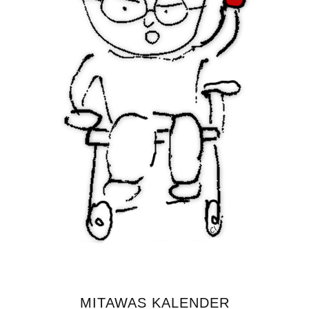
MITAWAS KALENDER