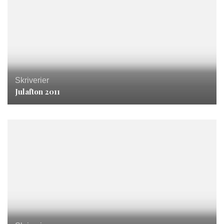
Skriverier
Julafton 2011