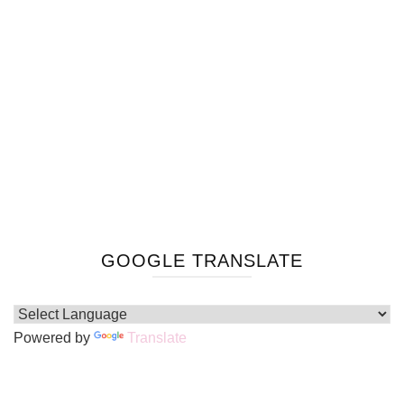
GOOGLE TRANSLATE
Powered by
Translate