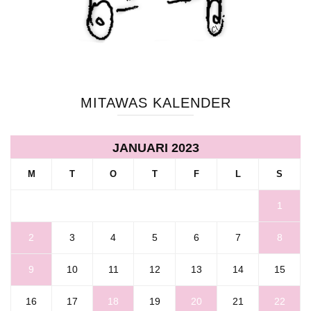
MITAWAS KALENDER
JANUARI 2023
M
T
O
T
F
L
S
1
2
3
4
5
6
7
8
9
10
11
12
13
14
15
16
17
18
19
20
21
22