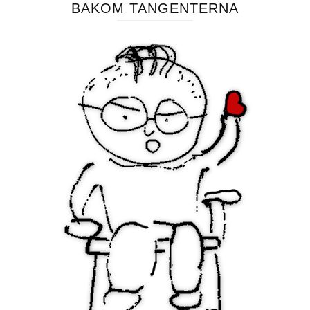
BAKOM TANGENTERNA