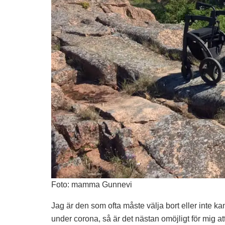
Foto: mamma Gunnevi
Jag är den som ofta måste välja bort eller inte ka
under corona, så är det nästan omöjligt för mig a