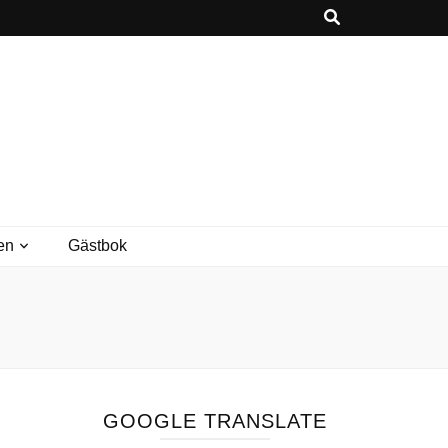
en
Gästbok
GOOGLE TRANSLATE