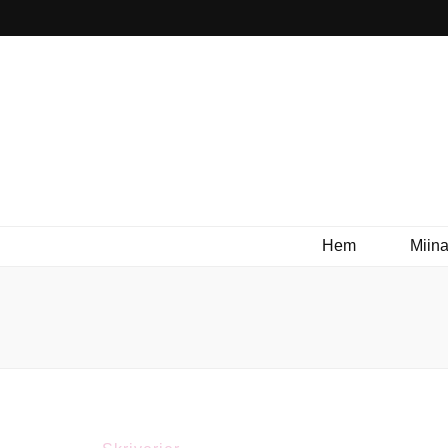
Hem
Miina