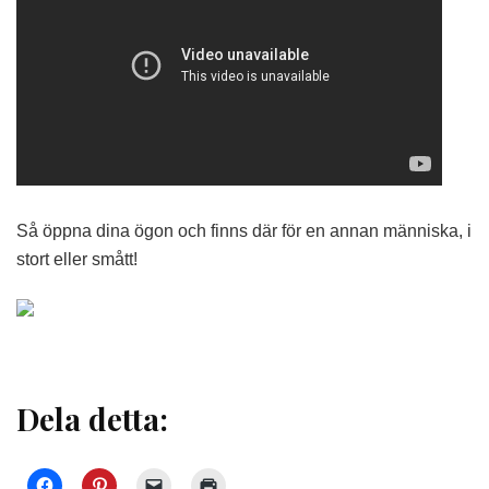
Så öppna dina ögon och finns där för en annan människa, i
stort eller smått!
Dela detta: