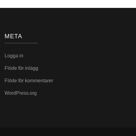
META
Logga in
Flöde för inlägg
Flöde för kommentarer
WordPress.org