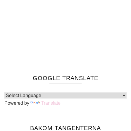
GOOGLE TRANSLATE
Powered by
Translate
BAKOM TANGENTERNA