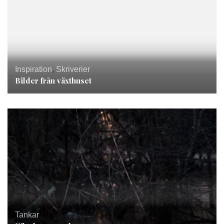
Inspiration
,
Skriverier
Bilder från växthuset
Tankar