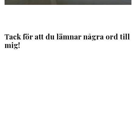
Tack för att du lämnar några ord till
mig!