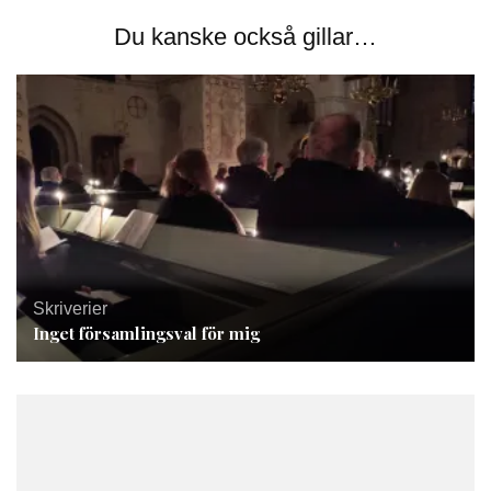
Du kanske också gillar…
Skriverier
Inget församlingsval för mig