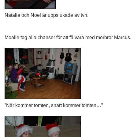
Natalie och Noel är uppslukade av tvn.
Moalie tog alla chanser för att få vara med morbror Marcus.
”När kommer tomten, snart kommer tomten…”