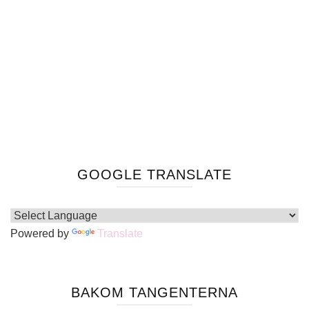
GOOGLE TRANSLATE
Powered by
Translate
BAKOM TANGENTERNA