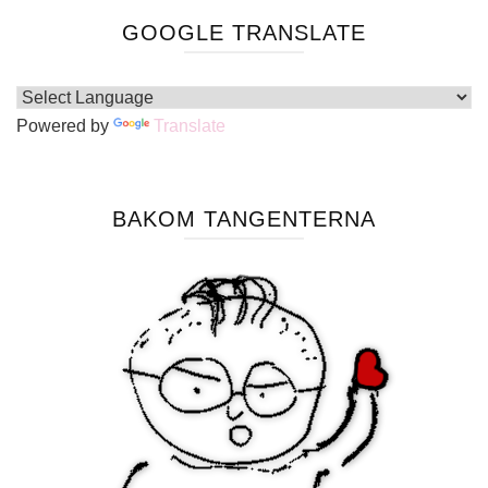
GOOGLE TRANSLATE
Powered by
Translate
BAKOM TANGENTERNA