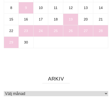
8
9
10
11
12
13
14
15
16
17
18
19
20
21
22
23
24
25
26
27
28
29
30
ARKIV
Arkiv