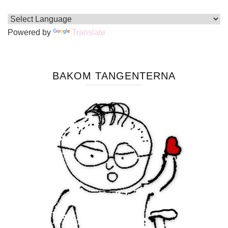
Powered by
Translate
BAKOM TANGENTERNA