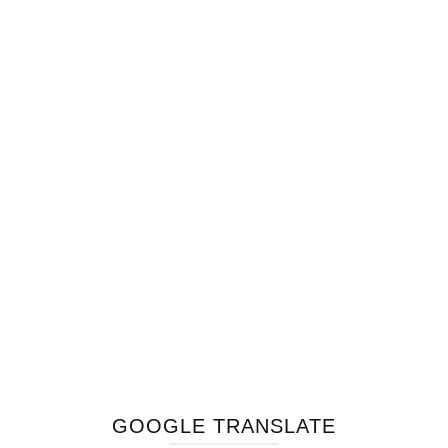
GOOGLE TRANSLATE