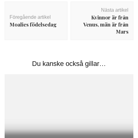
Inläggsnavigering
Nästa artikel
Kvinnor är från
Föregående artikel
Moalies födelsedag
Venus, män är från
Mars
Du kanske också gillar…