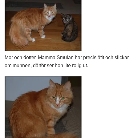
Mor och dotter. Mamma Smulan har precis ätit och slickar
om munnen, därför ser hon lite rolig ut.