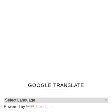
GOOGLE TRANSLATE
Powered by
Translate