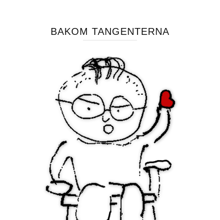
BAKOM TANGENTERNA