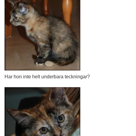
Har hon inte helt underbara teckningar?