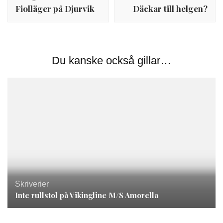
Fiolläger på Djurvik
Däckar till helgen?
Du kanske också gillar…
Skriverier
Inte rullstol på Vikingline M/S Amorella