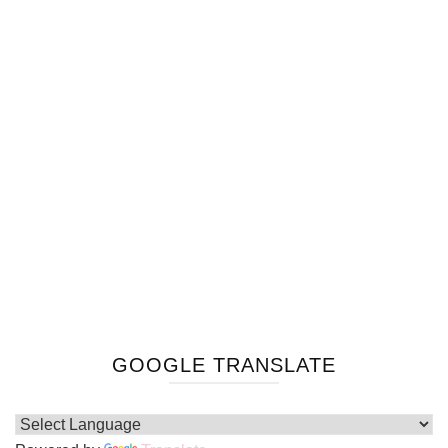
GOOGLE TRANSLATE