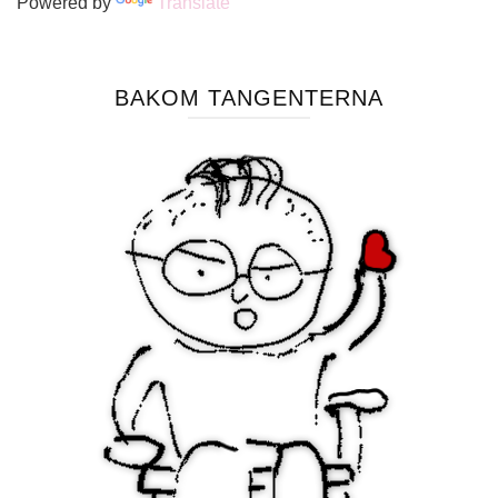
Powered by
Translate
BAKOM TANGENTERNA