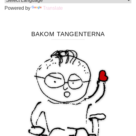
Powered by
Translate
BAKOM TANGENTERNA