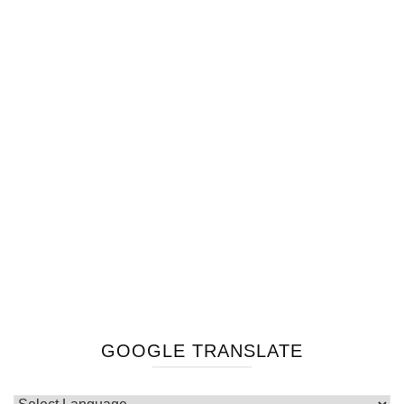
GOOGLE TRANSLATE