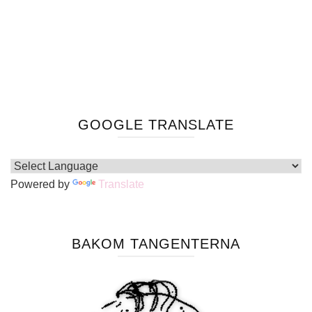
GOOGLE TRANSLATE
Powered by
Translate
BAKOM TANGENTERNA