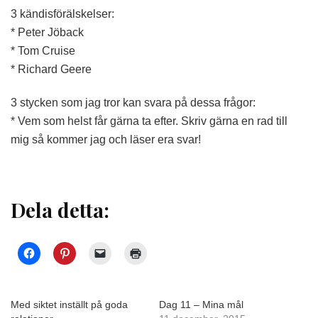
3 kändisförälskelser:
* Peter Jöback
* Tom Cruise
* Richard Geere
3 stycken som jag tror kan svara på dessa frågor:
* Vem som helst får gärna ta efter. Skriv gärna en rad till
mig så kommer jag och läser era svar!
Dela detta:
Med siktet inställt på goda
Dag 11 – Mina mål