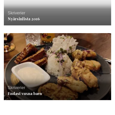
Skriverier
Nyårsinlista 2016
Skriverier
Endast vuxna barn