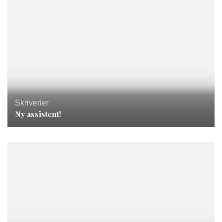
Skriverier
Ny assistent!