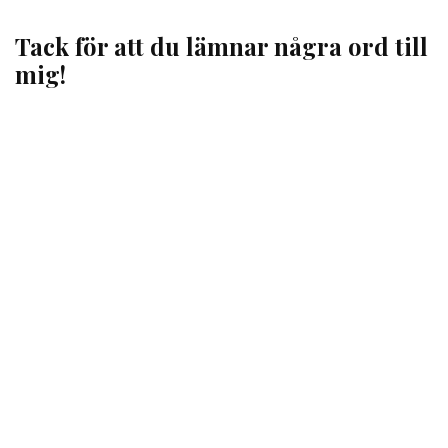
Tack för att du lämnar några ord till
mig!