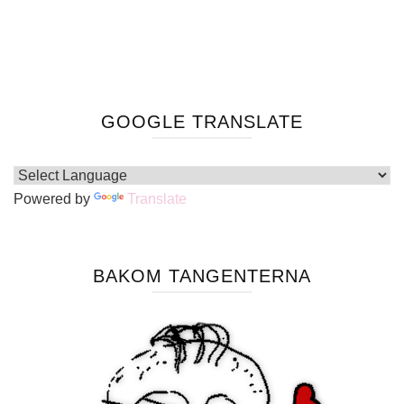
GOOGLE TRANSLATE
Powered by
Translate
BAKOM TANGENTERNA