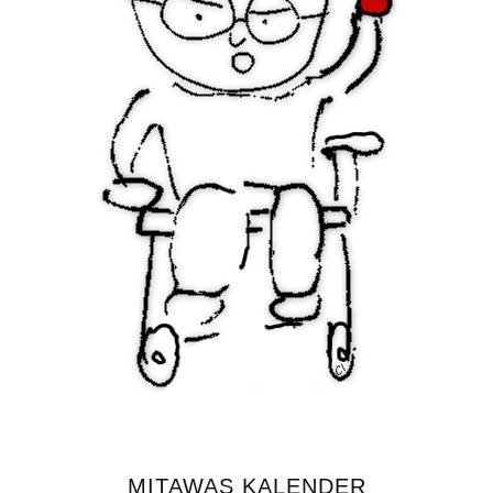
MITAWAS KALENDER