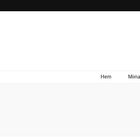
Hem
Miina