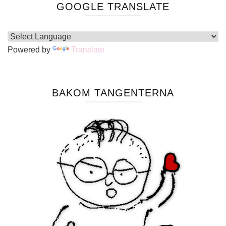
GOOGLE TRANSLATE
Powered by
Translate
BAKOM TANGENTERNA