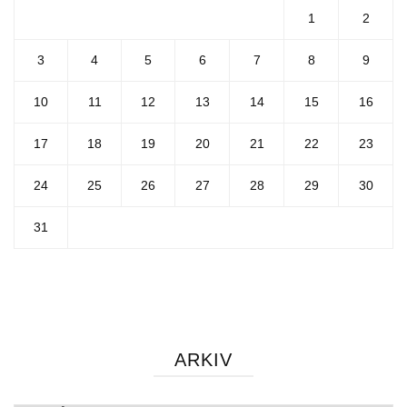
1
2
3
4
5
6
7
8
9
10
11
12
13
14
15
16
17
18
19
20
21
22
23
24
25
26
27
28
29
30
31
ARKIV