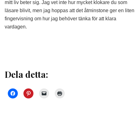
mitt liv beter sig. Jag vet inte hur mycket klokare du som
läsare blivit, men jag hoppas att det åtminstone ger en liten
fingervisning om hur jag behöver tänka för att klara
vardagen.
Dela detta: