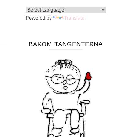
Powered by
Translate
BAKOM TANGENTERNA