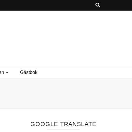
en
Gästbok
GOOGLE TRANSLATE