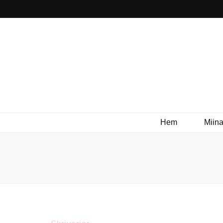
Hem
Miina