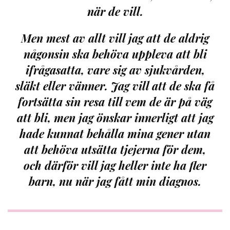
när de vill.
Men mest av allt vill jag att de aldrig
någonsin ska behöva uppleva att bli
ifrågasatta, vare sig av sjukvården,
släkt eller vänner. Jag vill att de ska få
fortsätta sin resa till vem de är på väg
att bli, men jag önskar innerligt att jag
hade kunnat behålla mina gener utan
att behöva utsätta tjejerna för dem,
och därför vill jag heller inte ha fler
barn, nu när jag fått min diagnos.