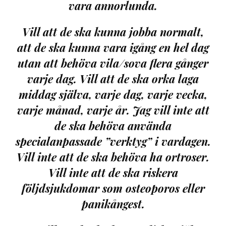
vara annorlunda.
Vill att de ska kunna jobba normalt,
att de ska kunna vara igång en hel dag
utan att behöva vila/sova flera gånger
varje dag. Vill att de ska orka laga
middag själva, varje dag, varje vecka,
varje månad, varje år. Jag vill inte att
de ska behöva använda
specialanpassade ”verktyg” i vardagen.
Vill inte att de ska behöva ha ortroser.
Vill inte att de ska riskera
följdsjukdomar som osteoporos eller
panikångest.