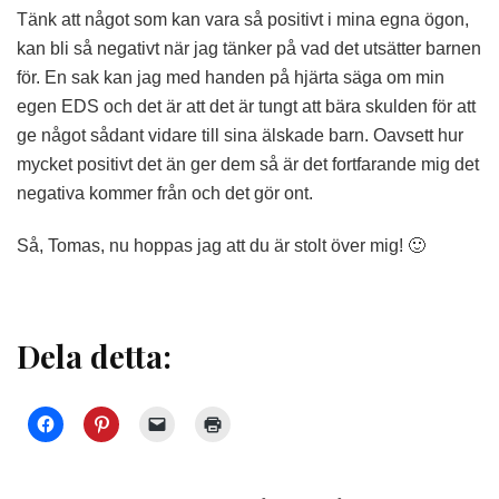
Tänk att något som kan vara så positivt i mina egna ögon,
kan bli så negativt när jag tänker på vad det utsätter barnen
för. En sak kan jag med handen på hjärta säga om min
egen EDS och det är att det är tungt att bära skulden för att
ge något sådant vidare till sina älskade barn. Oavsett hur
mycket positivt det än ger dem så är det fortfarande mig det
negativa kommer från och det gör ont.
Så, Tomas, nu hoppas jag att du är stolt över mig! 🙂
Dela detta: