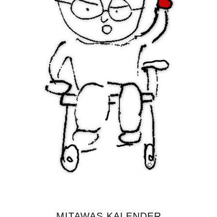
MITAWAS KALENDER