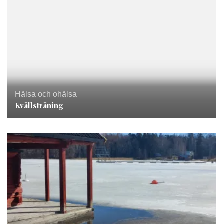
Hälsa och ohälsa
Kvällsträning