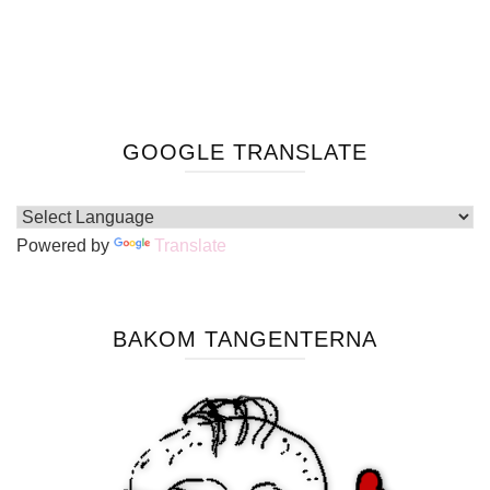
GOOGLE TRANSLATE
Powered by
Translate
BAKOM TANGENTERNA