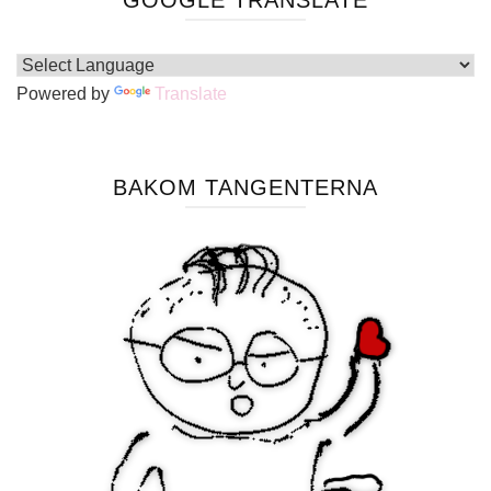
GOOGLE TRANSLATE
Powered by
Translate
BAKOM TANGENTERNA