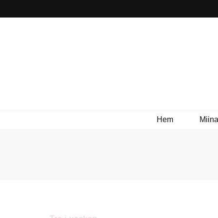
Hem
Miina