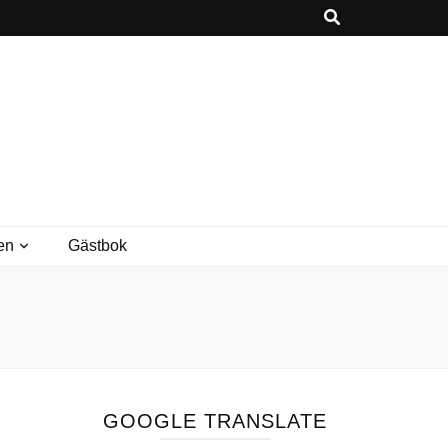
en
Gästbok
GOOGLE TRANSLATE