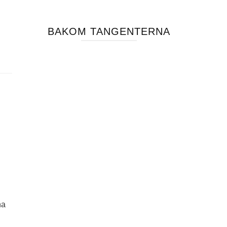
BAKOM TANGENTERNA
na